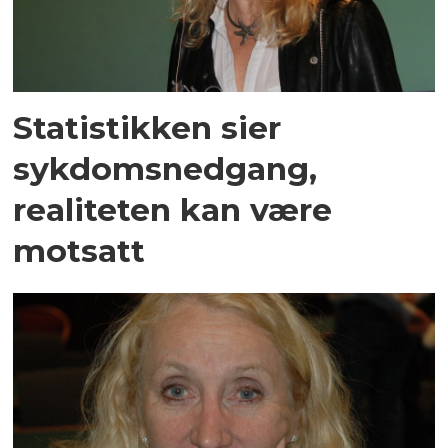
Statistikken sier
sykdomsnedgang,
realiteten kan være
motsatt