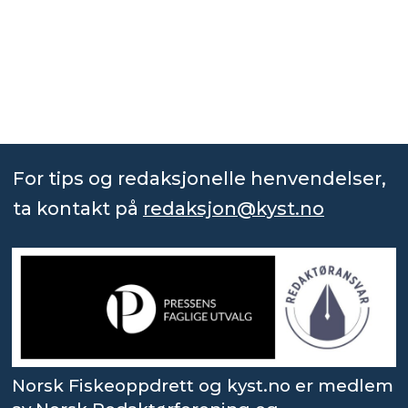
For tips og redaksjonelle henvendelser,
ta kontakt på
redaksjon@kyst.no
Norsk Fiskeoppdrett og kyst.no er medlem