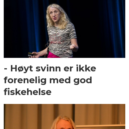
- Høyt svinn er ikke
forenelig med god
fiskehelse