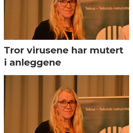
Tror virusene har mutert
i anleggene