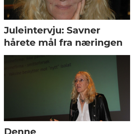
Juleintervju: Savner
hårete mål fra næringen
Denne