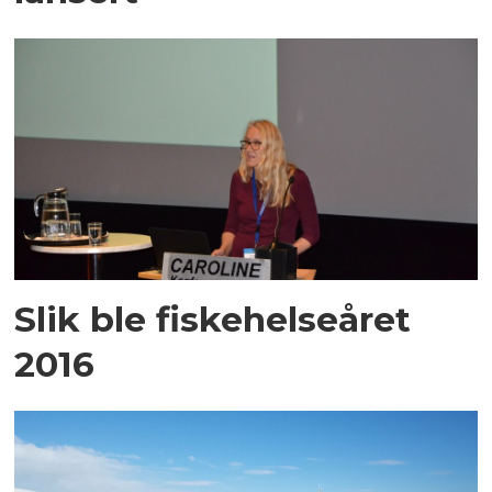
Slik ble fiskehelseåret
2016