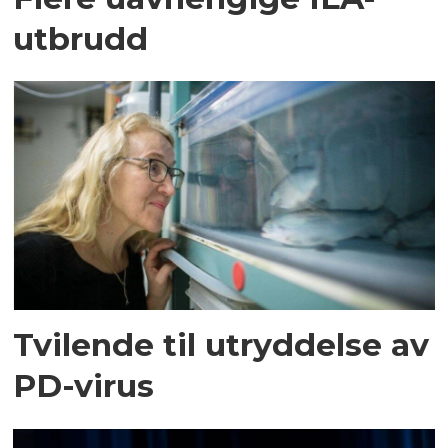
utbrudd
Tvilende til utryddelse av
PD-virus