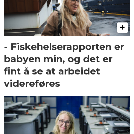
- Fiskehelserapporten er
babyen min, og det er
fint å se at arbeidet
videreføres