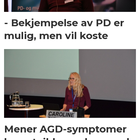
- Bekjempelse av PD er
mulig, men vil koste
Mener AGD-symptomer