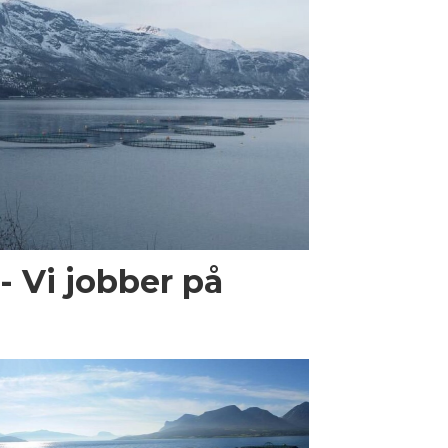
- Vi jobber på