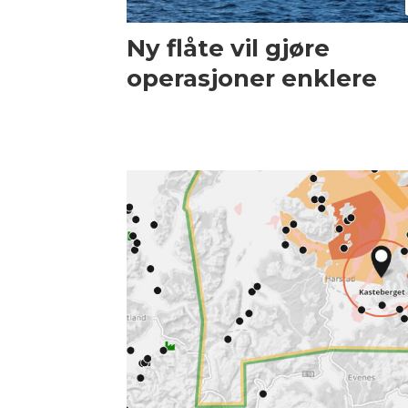
Ny flåte vil gjøre
operasjoner enklere