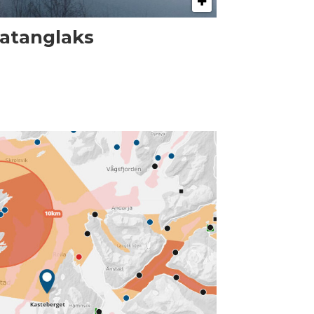
atanglaks