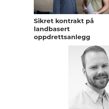
Sikret kontrakt på
landbasert
oppdrettsanlegg